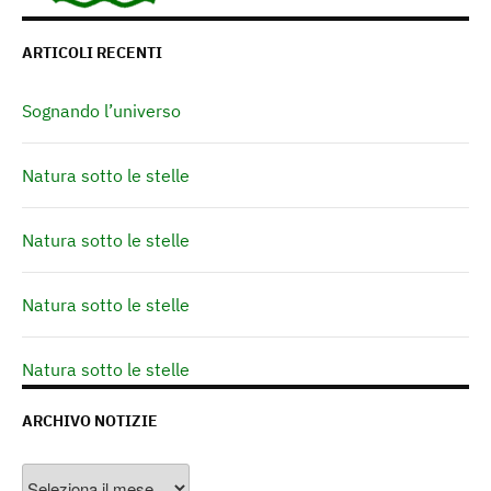
ARTICOLI RECENTI
Sognando l’universo
Natura sotto le stelle
Natura sotto le stelle
Natura sotto le stelle
Natura sotto le stelle
ARCHIVO NOTIZIE
Archivo