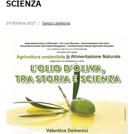
SCIENZA
19 Ottobre 2017
Senza categoria