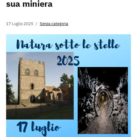
sua miniera
17 Luglio 2025
Senza categoria