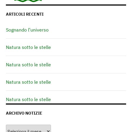
ARTICOLI RECENTI
Sognando l’universo
Natura sotto le stelle
Natura sotto le stelle
Natura sotto le stelle
Natura sotto le stelle
ARCHIVO NOTIZIE
Archivo