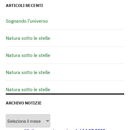
ARTICOLI RECENTI
Sognando l’universo
Natura sotto le stelle
Natura sotto le stelle
Natura sotto le stelle
Natura sotto le stelle
ARCHIVO NOTIZIE
Archivo
Notizie