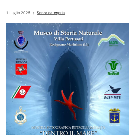
1 Luglio 2025
Senza categoria