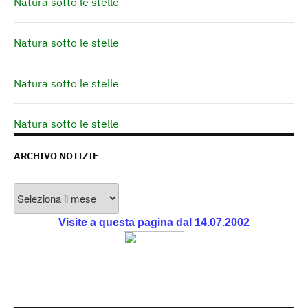
Natura sotto le stelle
Natura sotto le stelle
Natura sotto le stelle
Natura sotto le stelle
ARCHIVO NOTIZIE
Archivo
Notizie
Visite a questa pagina dal 14.07.2002