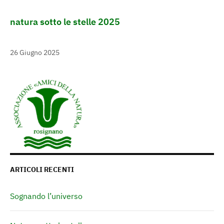
natura sotto le stelle 2025
26 Giugno 2025
ARTICOLI RECENTI
Sognando l’universo