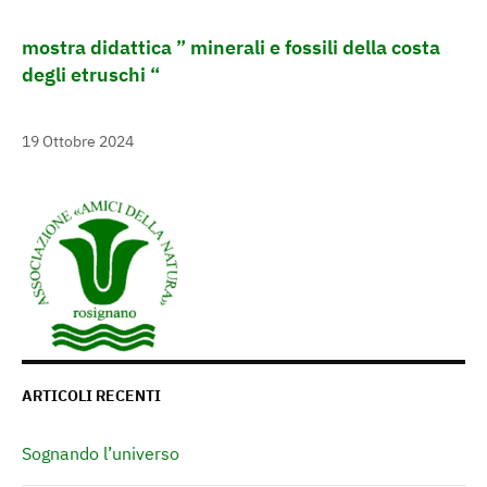
mostra didattica ” minerali e fossili della costa
degli etruschi “
19 Ottobre 2024
ARTICOLI RECENTI
Sognando l’universo