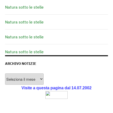
Natura sotto le stelle
Natura sotto le stelle
Natura sotto le stelle
Natura sotto le stelle
ARCHIVO NOTIZIE
Archivo
Notizie
Visite a questa pagina dal 14.07.2002