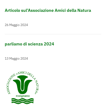
Articolo sul’Associazione Amici della Natura
26 Maggio 2024
parliamo di scienza 2024
13 Maggio 2024