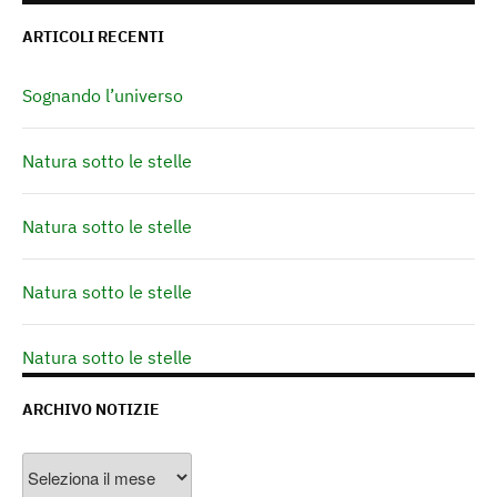
ARTICOLI RECENTI
Sognando l’universo
Natura sotto le stelle
Natura sotto le stelle
Natura sotto le stelle
Natura sotto le stelle
ARCHIVO NOTIZIE
Archivo
Notizie