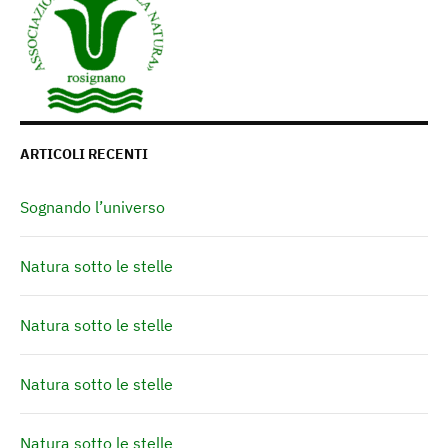
ARTICOLI RECENTI
Sognando l’universo
Natura sotto le stelle
Natura sotto le stelle
Natura sotto le stelle
Natura sotto le stelle