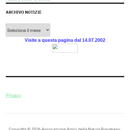
ARCHIVO NOTIZIE
Archivo
Notizie
Visite a questa pagina dal 14.07.2002
Privacy
Copyright © 2026 Associazione Amici della Natura Rosignano.