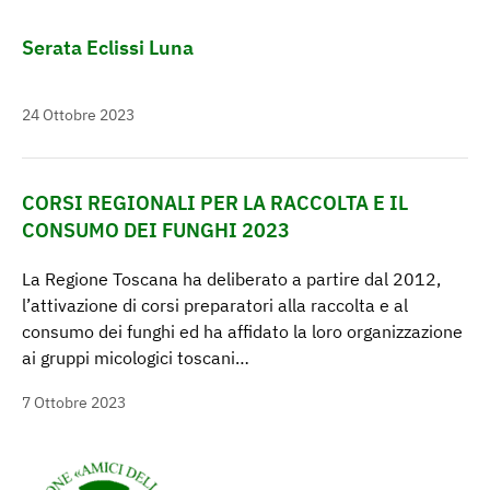
Serata Eclissi Luna
24 Ottobre 2023
CORSI REGIONALI PER LA RACCOLTA E IL
CONSUMO DEI FUNGHI 2023
La Regione Toscana ha deliberato a partire dal 2012,
l’attivazione di corsi preparatori alla raccolta e al
consumo dei funghi ed ha affidato la loro organizzazione
ai gruppi micologici toscani…
7 Ottobre 2023